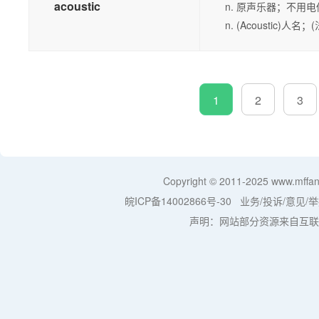
acoustic
n. 原声乐器；不用
n. (Acoustic)人
1
2
3
Copyright © 2011-2025
www.mffan
皖ICP备14002866号-30
业务/投诉/意见/举
声明：网站部分资源来自互联