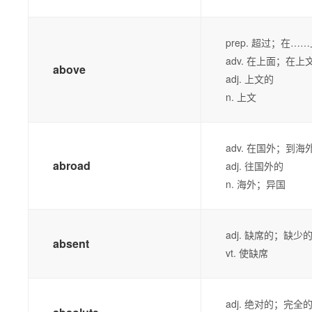
prep. 超过；在
adv. 在上面；在上
above
adj. 上文的
n. 上文
adv. 在国外；到海
abroad
adj. 往国外的
n. 海外；异国
adj. 缺席的；缺
absent
vt. 使缺席
adj. 绝对的；完