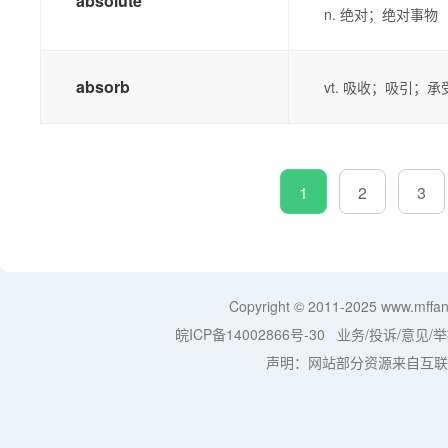
absolute
n. 绝对；绝对事物
absorb
vt. 吸收；吸引；
1
2
3
Copyright © 2011-2025
www.mffan
皖ICP备14002866号-30
业务/投诉/意见/举
声明：网站部分资源来自互联